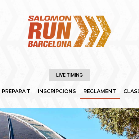
LIVE TIMING
PREPARA’T
INSCRIPCIONS
REGLAMENT
CLAS