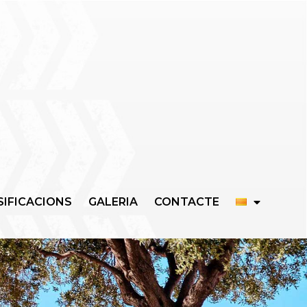
SIFICACIONS
GALERIA
CONTACTE