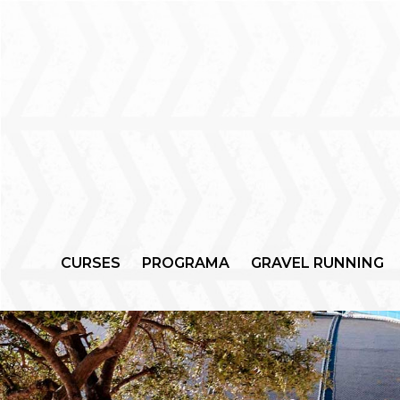
CURSES
PROGRAMA
GRAVEL RUNNING