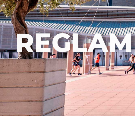
REGLAM