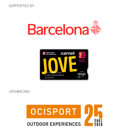
SUPPORTED BY
ORGANIZING