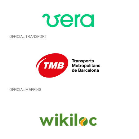
OFFICIAL TRANSPORT
OFFICIAL MAPPING