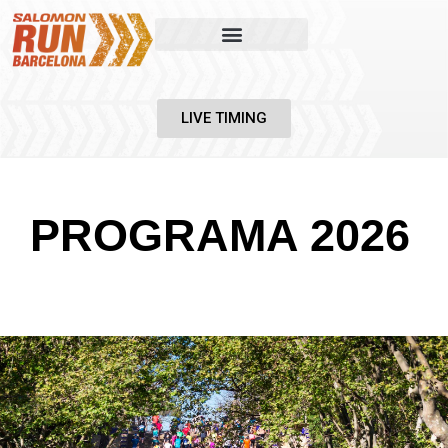
LIVE TIMING
PROGRAMA 2026