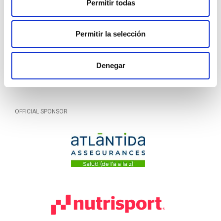
Permitir todas
TITLE SPONSOR
Permitir la selección
Denegar
OFFICIAL SPONSOR