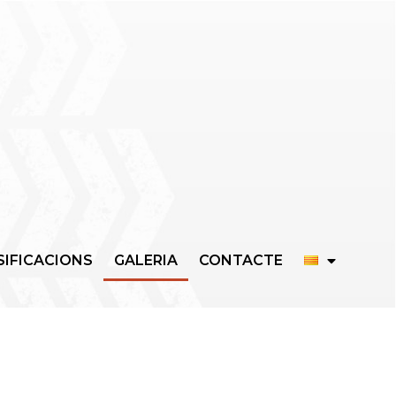
SIFICACIONS
GALERIA
CONTACTE