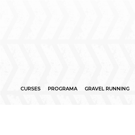
CURSES
PROGRAMA
GRAVEL RUNNING