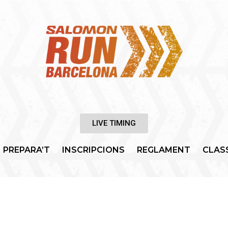
LIVE TIMING
PREPARA’T
INSCRIPCIONS
REGLAMENT
CLAS