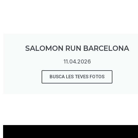
SALOMON RUN BARCELONA
11.04.2026
BUSCA LES TEVES FOTOS