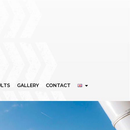
ULTS
GALLERY
CONTACT