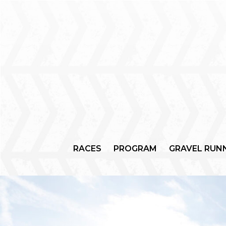
RACES
PROGRAM
GRAVEL RUN