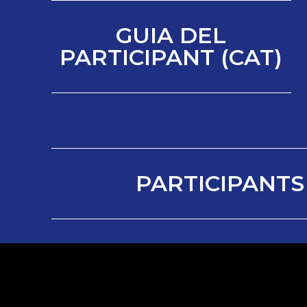
GUIA DEL
PARTICIPANT (CAT)
PARTICIPANTS