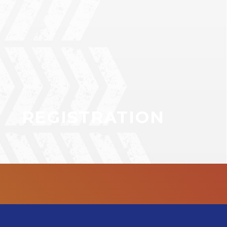
REGISTRATION